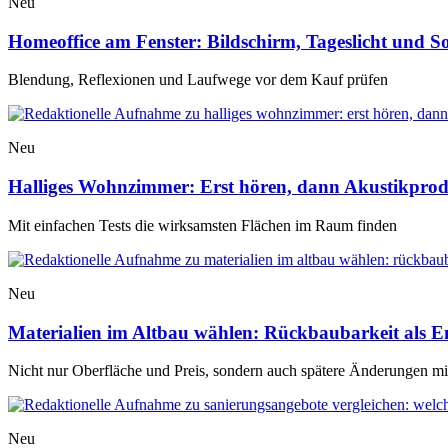
Neu
Homeoffice am Fenster: Bildschirm, Tageslicht und 
Blendung, Reflexionen und Laufwege vor dem Kauf prüfen
Neu
Halliges Wohnzimmer: Erst hören, dann Akustikpro
Mit einfachen Tests die wirksamsten Flächen im Raum finden
Neu
Materialien im Altbau wählen: Rückbaubarkeit als E
Nicht nur Oberfläche und Preis, sondern auch spätere Änderungen m
Neu