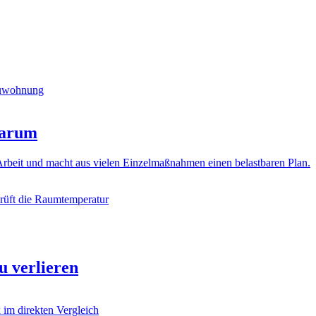
warum
 Arbeit und macht aus vielen Einzelmaßnahmen einen belastbaren Plan.
u verlieren