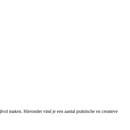
ijlvol maken. Hieronder vind je een aantal praktische en creatieve