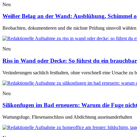
Neu
Weißer Belag an der Wand: Ausblühung, Schimmel o
Beobachten, dokumentieren und die nächste Prüfung sinnvoll wählen
Neu
Riss in Wand oder Decke: So führst du ein brauchbar
Veränderungen sachlich festhalten, ohne vorschnell eine Ursache zu 
Neu
Silikonfugen im Bad erneuern: Warum die Fuge nicht 
Wartungsfuge, Fliesenanschluss und Abdichtung auseinanderhalten