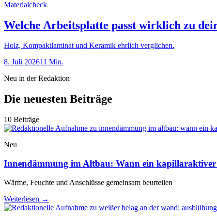
Materialcheck
Welche Arbeitsplatte passt wirklich zu de
Holz, Kompaktlaminat und Keramik ehrlich verglichen.
8. Juli 2026
11 Min.
Neu in der Redaktion
Die neuesten Beiträge
10 Beiträge
Neu
Innendämmung im Altbau: Wann ein kapillaraktiver
Wärme, Feuchte und Anschlüsse gemeinsam beurteilen
Weiterlesen
→