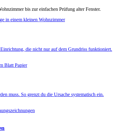
ohnzimmer bis zur einfachen Prüfung alter Fenster.
nrichtung, die nicht nur auf dem Grundriss funktioniert.
rden muss. So grenzt du die Ursache systematisch ein.
en