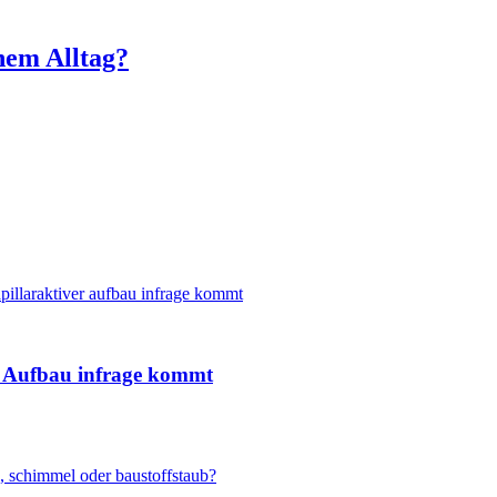
inem Alltag?
 Aufbau infrage kommt