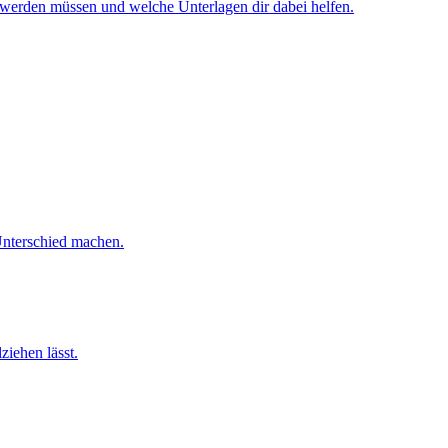
erden müssen und welche Unterlagen dir dabei helfen.
 Unterschied machen.
iehen lässt.