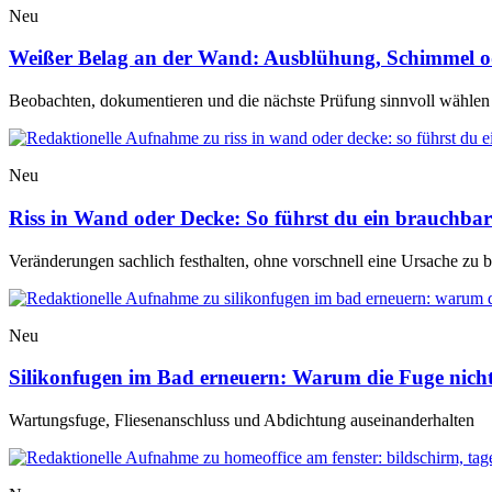
Neu
Weißer Belag an der Wand: Ausblühung, Schimmel o
Beobachten, dokumentieren und die nächste Prüfung sinnvoll wählen
Neu
Riss in Wand oder Decke: So führst du ein brauchbar
Veränderungen sachlich festhalten, ohne vorschnell eine Ursache zu 
Neu
Silikonfugen im Bad erneuern: Warum die Fuge nicht 
Wartungsfuge, Fliesenanschluss und Abdichtung auseinanderhalten