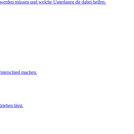
erden müssen und welche Unterlagen dir dabei helfen.
 Unterschied machen.
iehen lässt.