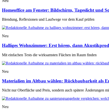
Neu
Homeoffice am Fenster: Bildschirm, Tageslicht und 
Blendung, Reflexionen und Laufwege vor dem Kauf prüfen
Neu
Halliges Wohnzimmer: Erst hören, dann Akustikpro
Mit einfachen Tests die wirksamsten Flächen im Raum finden
Neu
Materialien im Altbau wählen: Rückbaubarkeit als E
Nicht nur Oberfläche und Preis, sondern auch spätere Änderungen m
Neu