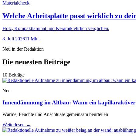
Materialcheck
Welche Arbeitsplatte passt wirklich zu de
Holz, Kompaktlaminat und Keramik ehrlich verglichen.
8. Juli 2026
11 Min.
Neu in der Redaktion
Die neuesten Beiträge
10 Beiträge
Neu
Innendämmung im Altbau: Wann ein kapillaraktiver
Wärme, Feuchte und Anschlüsse gemeinsam beurteilen
Weiterlesen
→