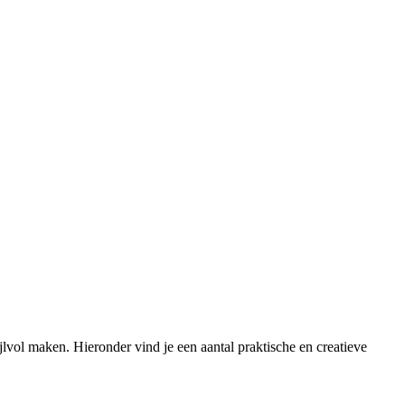
ijlvol maken. Hieronder vind je een aantal praktische en creatieve