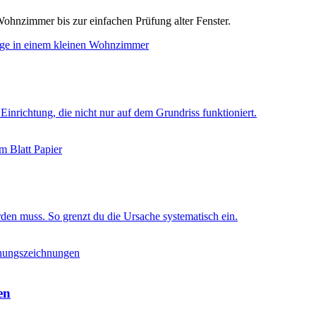
ohnzimmer bis zur einfachen Prüfung alter Fenster.
nrichtung, die nicht nur auf dem Grundriss funktioniert.
rden muss. So grenzt du die Ursache systematisch ein.
en