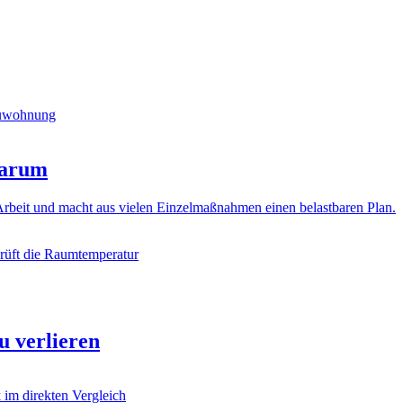
warum
 Arbeit und macht aus vielen Einzelmaßnahmen einen belastbaren Plan.
u verlieren