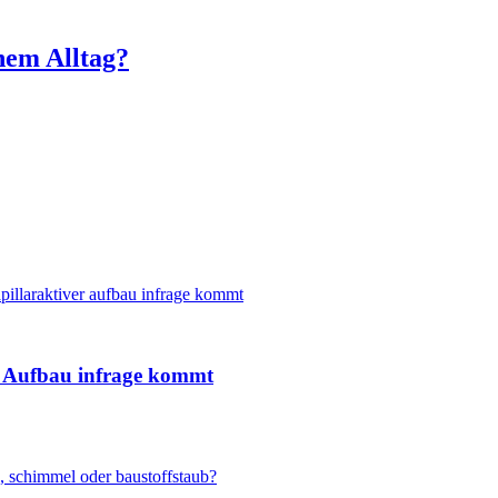
inem Alltag?
 Aufbau infrage kommt