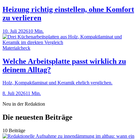
Heizung richtig einstellen, ohne Komfort
zu verlieren
10. Juli 2026
10 Min.
Materialcheck
Welche Arbeitsplatte passt wirklich zu
deinem Alltag?
Holz, Kompaktlaminat und Keramik ehrlich verglichen.
8. Juli 2026
11 Min.
Neu in der Redaktion
Die neuesten Beiträge
10 Beiträge