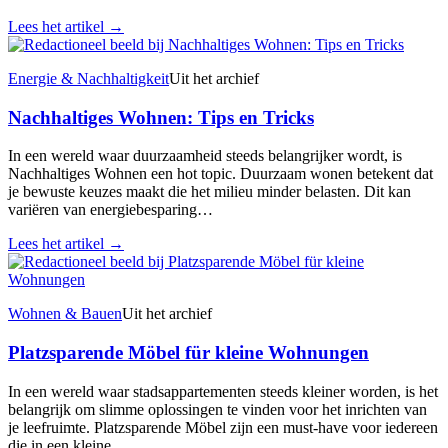
Lees het artikel
→
Energie & Nachhaltigkeit
Uit het archief
Nachhaltiges Wohnen: Tips en Tricks
In een wereld waar duurzaamheid steeds belangrijker wordt, is
Nachhaltiges Wohnen een hot topic. Duurzaam wonen betekent dat
je bewuste keuzes maakt die het milieu minder belasten. Dit kan
variëren van energiebesparing…
Lees het artikel
→
Wohnen & Bauen
Uit het archief
Platzsparende Möbel für kleine Wohnungen
In een wereld waar stadsappartementen steeds kleiner worden, is het
belangrijk om slimme oplossingen te vinden voor het inrichten van
je leefruimte. Platzsparende Möbel zijn een must-have voor iedereen
die in een kleine…