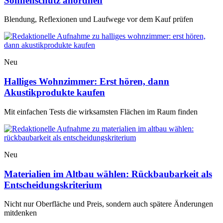
Sonnenschutz anordnen
Blendung, Reflexionen und Laufwege vor dem Kauf prüfen
Neu
Halliges Wohnzimmer: Erst hören, dann
Akustikprodukte kaufen
Mit einfachen Tests die wirksamsten Flächen im Raum finden
Neu
Materialien im Altbau wählen: Rückbaubarkeit als
Entscheidungskriterium
Nicht nur Oberfläche und Preis, sondern auch spätere Änderungen
mitdenken