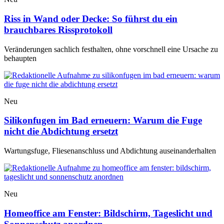
Riss in Wand oder Decke: So führst du ein
brauchbares Rissprotokoll
Veränderungen sachlich festhalten, ohne vorschnell eine Ursache zu
behaupten
Neu
Silikonfugen im Bad erneuern: Warum die Fuge
nicht die Abdichtung ersetzt
Wartungsfuge, Fliesenanschluss und Abdichtung auseinanderhalten
Neu
Homeoffice am Fenster: Bildschirm, Tageslicht und