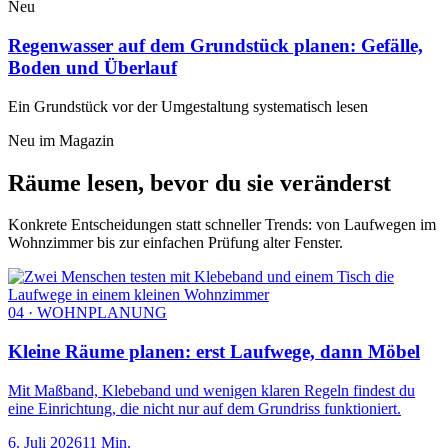
Neu
Regenwasser auf dem Grundstück planen: Gefälle,
Boden und Überlauf
Ein Grundstück vor der Umgestaltung systematisch lesen
Neu im Magazin
Räume lesen, bevor du sie veränderst
Konkrete Entscheidungen statt schneller Trends: von Laufwegen im
Wohnzimmer bis zur einfachen Prüfung alter Fenster.
04 · WOHNPLANUNG
Kleine Räume planen: erst Laufwege, dann Möbel
Mit Maßband, Klebeband und wenigen klaren Regeln findest du
eine Einrichtung, die nicht nur auf dem Grundriss funktioniert.
6. Juli 2026
11 Min.