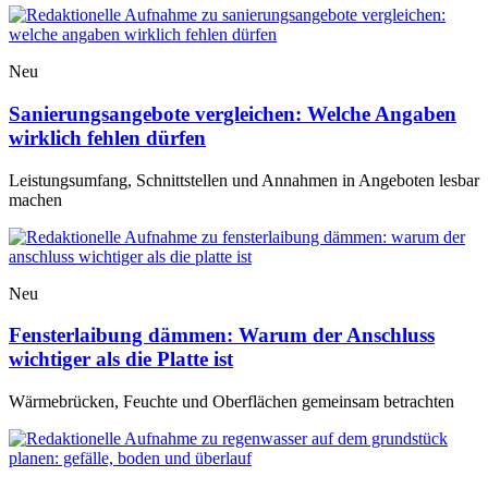
Neu
Sanierungsangebote vergleichen: Welche Angaben
wirklich fehlen dürfen
Leistungsumfang, Schnittstellen und Annahmen in Angeboten lesbar
machen
Neu
Fensterlaibung dämmen: Warum der Anschluss
wichtiger als die Platte ist
Wärmebrücken, Feuchte und Oberflächen gemeinsam betrachten