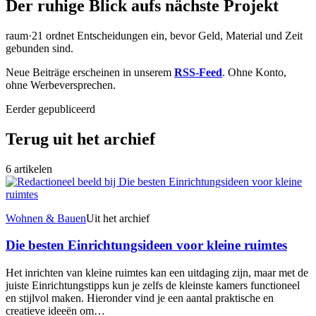
Der ruhige Blick aufs nächste Projekt
raum·21 ordnet Entscheidungen ein, bevor Geld, Material und Zeit
gebunden sind.
Neue Beiträge erscheinen in unserem
RSS-Feed
. Ohne Konto,
ohne Werbeversprechen.
Eerder gepubliceerd
Terug uit het archief
6 artikelen
Wohnen & Bauen
Uit het archief
Die besten Einrichtungsideen voor kleine ruimtes
Het inrichten van kleine ruimtes kan een uitdaging zijn, maar met de
juiste Einrichtungstipps kun je zelfs de kleinste kamers functioneel
en stijlvol maken. Hieronder vind je een aantal praktische en
creatieve ideeën om…