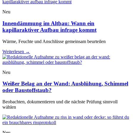
Neu
Innendämmung im Altbau: Wann ein
kapillaraktiver Aufbau infrage kommt
Wärme, Feuchte und Anschlüsse gemeinsam beurteilen
Weiterlesen
→
Neu
Weißer Belag an der Wand: Ausblühung, Schimmel
oder Baustoffstaub?
Beobachten, dokumentieren und die nächste Prüfung sinnvoll
wählen
Neu