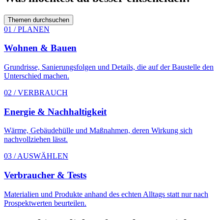
Themen durchsuchen
01 / PLANEN
Wohnen & Bauen
Grundrisse, Sanierungsfolgen und Details, die auf der Baustelle den
Unterschied machen.
02 / VERBRAUCH
Energie & Nachhaltigkeit
Wärme, Gebäudehülle und Maßnahmen, deren Wirkung sich
nachvollziehen lässt.
03 / AUSWÄHLEN
Verbraucher & Tests
Materialien und Produkte anhand des echten Alltags statt nur nach
Prospektwerten beurteilen.