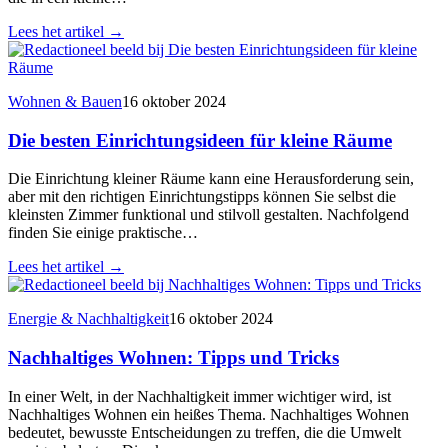
Lees het artikel
→
Wohnen & Bauen
16 oktober 2024
Die besten Einrichtungsideen für kleine Räume
Die Einrichtung kleiner Räume kann eine Herausforderung sein,
aber mit den richtigen Einrichtungstipps können Sie selbst die
kleinsten Zimmer funktional und stilvoll gestalten. Nachfolgend
finden Sie einige praktische…
Lees het artikel
→
Energie & Nachhaltigkeit
16 oktober 2024
Nachhaltiges Wohnen: Tipps und Tricks
In einer Welt, in der Nachhaltigkeit immer wichtiger wird, ist
Nachhaltiges Wohnen ein heißes Thema. Nachhaltiges Wohnen
bedeutet, bewusste Entscheidungen zu treffen, die die Umwelt