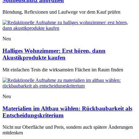
Sonnenschutz anordnen
Blendung, Reflexionen und Laufwege vor dem Kauf prüfen
Neu
Halliges Wohnzimmer: Erst hören, dann
Akustikprodukte kaufen
Mit einfachen Tests die wirksamsten Flächen im Raum finden
Neu
Materialien im Altbau wählen: Rückbaubarkeit als
Entscheidungskriterium
Nicht nur Oberfläche und Preis, sondern auch spätere Änderungen
mitdenken