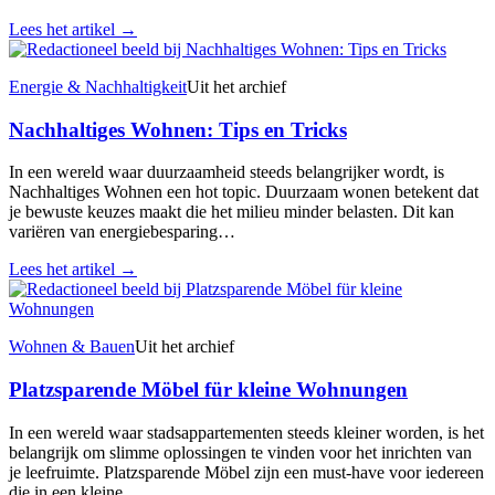
Lees het artikel
→
Energie & Nachhaltigkeit
Uit het archief
Nachhaltiges Wohnen: Tips en Tricks
In een wereld waar duurzaamheid steeds belangrijker wordt, is
Nachhaltiges Wohnen een hot topic. Duurzaam wonen betekent dat
je bewuste keuzes maakt die het milieu minder belasten. Dit kan
variëren van energiebesparing…
Lees het artikel
→
Wohnen & Bauen
Uit het archief
Platzsparende Möbel für kleine Wohnungen
In een wereld waar stadsappartementen steeds kleiner worden, is het
belangrijk om slimme oplossingen te vinden voor het inrichten van
je leefruimte. Platzsparende Möbel zijn een must-have voor iedereen
die in een kleine…