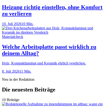
Heizung richtig einstellen, ohne Komfort
zu verlieren
10. Juli 2026
10 Min.
Materialcheck
Welche Arbeitsplatte passt wirklich zu
deinem Alltag?
Holz, Kompaktlaminat und Keramik ehrlich verglichen.
8. Juli 2026
11 Min.
Neu in der Redaktion
Die neuesten Beiträge
10 Beiträge