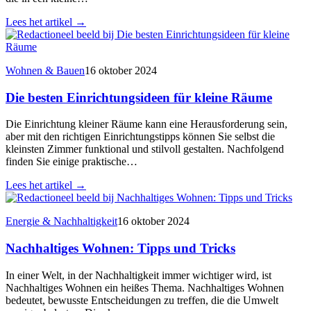
Lees het artikel
→
Wohnen & Bauen
16 oktober 2024
Die besten Einrichtungsideen für kleine Räume
Die Einrichtung kleiner Räume kann eine Herausforderung sein,
aber mit den richtigen Einrichtungstipps können Sie selbst die
kleinsten Zimmer funktional und stilvoll gestalten. Nachfolgend
finden Sie einige praktische…
Lees het artikel
→
Energie & Nachhaltigkeit
16 oktober 2024
Nachhaltiges Wohnen: Tipps und Tricks
In einer Welt, in der Nachhaltigkeit immer wichtiger wird, ist
Nachhaltiges Wohnen ein heißes Thema. Nachhaltiges Wohnen
bedeutet, bewusste Entscheidungen zu treffen, die die Umwelt