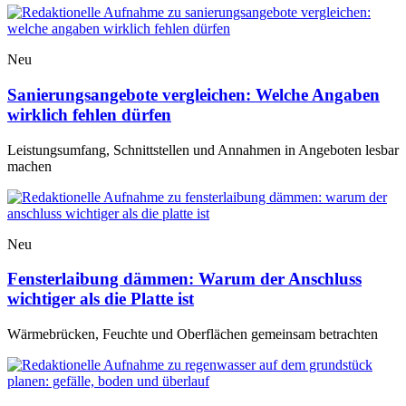
Neu
Sanierungsangebote vergleichen: Welche Angaben
wirklich fehlen dürfen
Leistungsumfang, Schnittstellen und Annahmen in Angeboten lesbar
machen
Neu
Fensterlaibung dämmen: Warum der Anschluss
wichtiger als die Platte ist
Wärmebrücken, Feuchte und Oberflächen gemeinsam betrachten