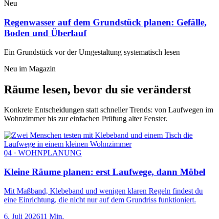
Neu
Regenwasser auf dem Grundstück planen: Gefälle,
Boden und Überlauf
Ein Grundstück vor der Umgestaltung systematisch lesen
Neu im Magazin
Räume lesen, bevor du sie veränderst
Konkrete Entscheidungen statt schneller Trends: von Laufwegen im
Wohnzimmer bis zur einfachen Prüfung alter Fenster.
04 · WOHNPLANUNG
Kleine Räume planen: erst Laufwege, dann Möbel
Mit Maßband, Klebeband und wenigen klaren Regeln findest du
eine Einrichtung, die nicht nur auf dem Grundriss funktioniert.
6. Juli 2026
11 Min.