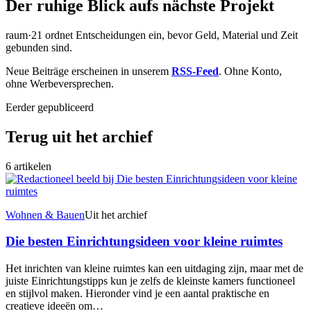
Der ruhige Blick aufs nächste Projekt
raum·21 ordnet Entscheidungen ein, bevor Geld, Material und Zeit
gebunden sind.
Neue Beiträge erscheinen in unserem
RSS-Feed
. Ohne Konto,
ohne Werbeversprechen.
Eerder gepubliceerd
Terug uit het archief
6 artikelen
Wohnen & Bauen
Uit het archief
Die besten Einrichtungsideen voor kleine ruimtes
Het inrichten van kleine ruimtes kan een uitdaging zijn, maar met de
juiste Einrichtungstipps kun je zelfs de kleinste kamers functioneel
en stijlvol maken. Hieronder vind je een aantal praktische en
creatieve ideeën om…