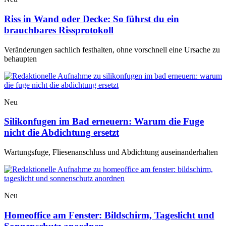
Riss in Wand oder Decke: So führst du ein
brauchbares Rissprotokoll
Veränderungen sachlich festhalten, ohne vorschnell eine Ursache zu
behaupten
Neu
Silikonfugen im Bad erneuern: Warum die Fuge
nicht die Abdichtung ersetzt
Wartungsfuge, Fliesenanschluss und Abdichtung auseinanderhalten
Neu
Homeoffice am Fenster: Bildschirm, Tageslicht und