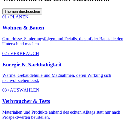
Themen durchsuchen
01 / PLANEN
Wohnen & Bauen
Grundrisse, Sanierungsfolgen und Details, die auf der Baustelle den
Unterschied machen.
02 / VERBRAUCH
Energie & Nachhaltigkeit
Wärme, Gebäudehülle und Maßnahmen, deren Wirkung sich
nachvollziehen lässt.
03 / AUSWÄHLEN
Verbraucher & Tests
Materialien und Produkte anhand des echten Alltags statt nur nach
Prospektwerten beurteilen.